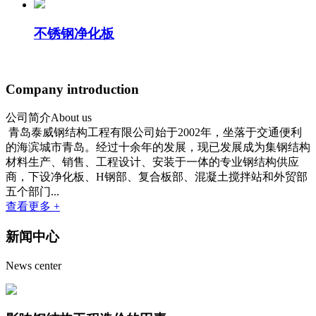
不锈钢净化板
Company introduction
公司简介
About us
青岛泰威钢结构工程有限公司始于2002年，坐落于交通便利
的海滨城市青岛。经过十余年的发展，现已发展成为集钢结构
材料生产、销售、工程设计、安装于一体的专业钢结构供应
商，下设净化板、H钢部、复合板部、混凝土搅拌站和外贸部
五个部门...
查看更多 +
新闻中心
News center