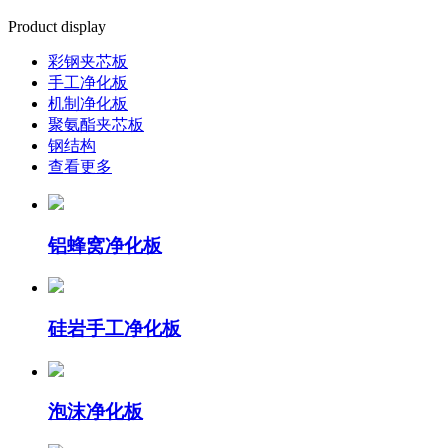
Product display
彩钢夹芯板
手工净化板
机制净化板
聚氨酯夹芯板
钢结构
查看更多
铝蜂窝净化板
硅岩手工净化板
泡沫净化板