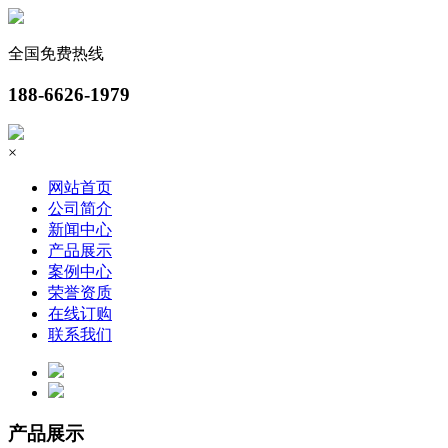
全国免费热线
188-6626-1979
×
网站首页
公司简介
新闻中心
产品展示
案例中心
荣誉资质
在线订购
联系我们
产品展示