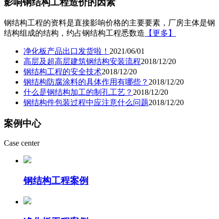
影响钢结构工程造价的因素
钢结构工程的资料是直接影响价格的主要要素，厂房主体是钢
结构组成的结构，约占钢结构工程悉数造
【更多】
净化板产品出口发货啦！
2021/06/01
高层及超高层建筑钢结构安装流程
2018/12/20
钢结构工程的安全技术
2018/12/20
钢结构防腐涂料的具体作用有哪些？
2018/12/20
什么是钢结构加工的制孔工艺？
2018/12/20
钢结构件包装过程中应注意什么问题
2018/12/20
案例中心
Case center
钢结构工程案例