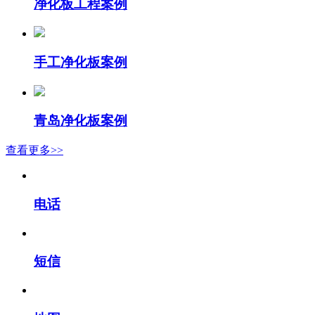
净化板工程案例
手工净化板案例
青岛净化板案例
查看更多>>
电话
短信